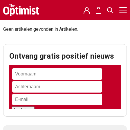
Geen artikelen gevonden in Artikelen.
Ontvang gratis positief nieuws