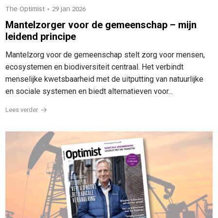
•
The Optimist
29 jan 2026
Mantelzorger voor de gemeenschap – mijn
leidend principe
Mantelzorg voor de gemeenschap stelt zorg voor mensen,
ecosystemen en biodiversiteit centraal. Het verbindt
menselijke kwetsbaarheid met de uitputting van natuurlijke
en sociale systemen en biedt alternatieven voor...
Lees verder