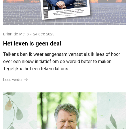
•
Brian de Mello
24 dec 2025
Het leven is geen deal
Telkens ben ik weer aangenaam verrast als ik lees of hoor
over een nieuw initiatief om de wereld beter te maken.
Tegelijk is het een teken dat ons...
Lees verder