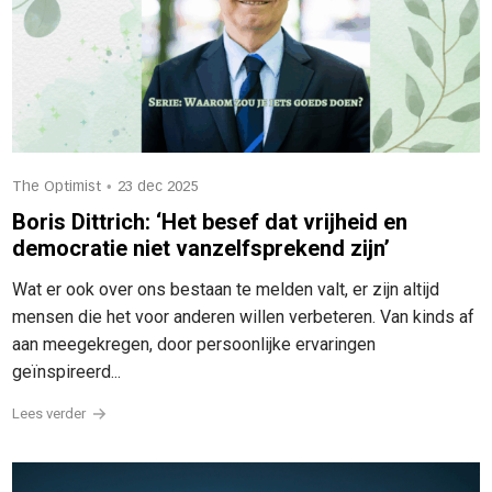
•
The Optimist
23 dec 2025
Boris Dittrich: ‘Het besef dat vrijheid en
democratie niet vanzelfsprekend zijn’
Wat er ook over ons bestaan te melden valt, er zijn altijd
mensen die het voor anderen willen verbeteren. Van kinds af
aan meegekregen, door persoonlijke ervaringen
geïnspireerd...
Lees verder