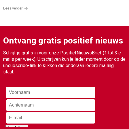
Lees verder
Ontvang gratis positief nieuws
Schrijf je gratis in voor onze PositiefNieuwsBrief (1 tot 3 e-
mails per week). Uitschrijven kun je ieder moment door op de
unsubscribe-link te klikken die onderaan iedere mailing
staat.