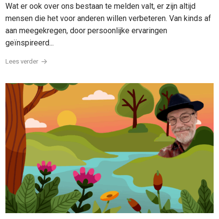
Wat er ook over ons bestaan te melden valt, er zijn altijd
mensen die het voor anderen willen verbeteren. Van kinds af
aan meegekregen, door persoonlijke ervaringen
geïnspireerd...
Lees verder