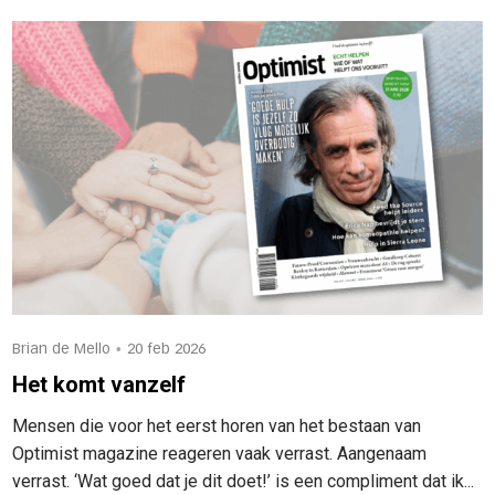
•
Brian de Mello
20 feb 2026
Het komt vanzelf
Mensen die voor het eerst horen van het bestaan van
Optimist magazine reageren vaak verrast. Aangenaam
verrast. ‘Wat goed dat je dit doet!’ is een compliment dat ik...