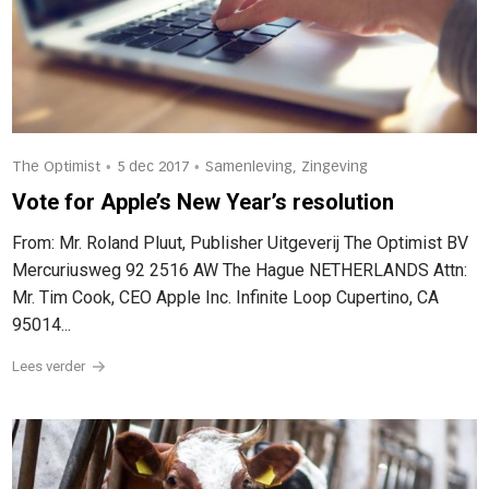
•
•
The Optimist
5 dec 2017
Samenleving, Zingeving
Vote for Apple’s New Year’s resolution
From: Mr. Roland Pluut, Publisher Uitgeverij The Optimist BV
Mercuriusweg 92 2516 AW The Hague NETHERLANDS Attn:
Mr. Tim Cook, CEO Apple Inc. Infinite Loop Cupertino, CA
95014...
Lees verder