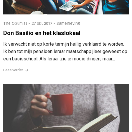
•
•
The Optimist
27 okt 2017
Samenleving
Don Basilio en het klaslokaal
Ik verwacht niet op korte termijn heilig verklaard te worden.
Ik ben tot mijn pensioen leraar maatschappijleer geweest op
een basisschool. Als leraar zie je mooie dingen, maar...
Lees verder