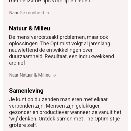
met heilzame tips voor lijf en leden.
Naar Gezondheid
Natuur & Milieu
De mens veroorzaakt problemen, maar ook
oplossingen. The Optimist volgt al jarenlang
nauwlettend de ontwikkelingen over
duurzaamheid. Resultaat, een indrukwekkend
archief.
Naar Natuur & Milieu
Samenleving
Je kunt op duizenden manieren met elkaar
verbonden zijn. Mensen zijn gelukkiger,
gezonder en productiever wanneer ze vanuit het
‘wij’ denken. Ontdek samen met The Optimist je
grotere zelf.