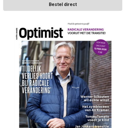
Bestel direct