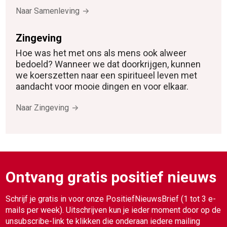
Naar Samenleving
Zingeving
Hoe was het met ons als mens ook alweer
bedoeld? Wanneer we dat doorkrijgen, kunnen
we koerszetten naar een spiritueel leven met
aandacht voor mooie dingen en voor elkaar.
Naar Zingeving
Ontvang gratis positief nieuws
Schrijf je gratis in voor onze PositiefNieuwsBrief (1 tot 3 e-
mails per week). Uitschrijven kun je ieder moment door op de
unsubscribe-link te klikken die onderaan iedere mailing