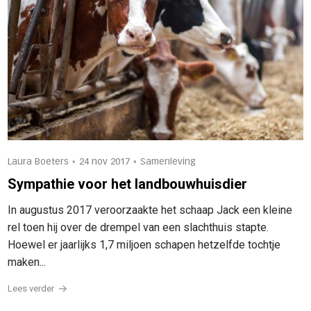
•
•
Laura Boeters
24 nov 2017
Samenleving
Sympathie voor het landbouwhuisdier
In augustus 2017 veroorzaakte het schaap Jack een kleine
rel toen hij over de drempel van een slachthuis stapte.
Hoewel er jaarlijks 1,7 miljoen schapen hetzelfde tochtje
maken...
Lees verder