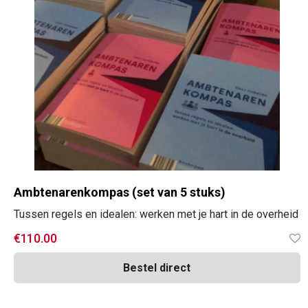
Ambtenarenkompas (set van 5 stuks)
Tussen regels en idealen: werken met je hart in de overheid
€
110.00
Bestel direct