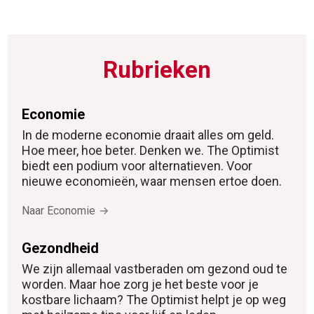
Rubrieken
Economie
In de moderne economie draait alles om geld.
Hoe meer, hoe beter. Denken we. The Optimist
biedt een podium voor alternatieven. Voor
nieuwe economieën, waar mensen ertoe doen.
Naar Economie
Gezondheid
We zijn allemaal vastberaden om gezond oud te
worden. Maar hoe zorg je het beste voor je
kostbare lichaam? The Optimist helpt je op weg