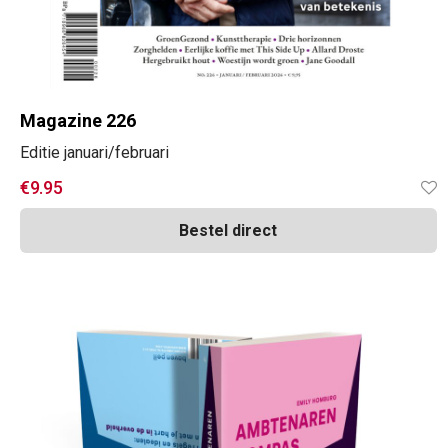
Magazine 226
Editie januari/februari
€
9.95
Bestel direct