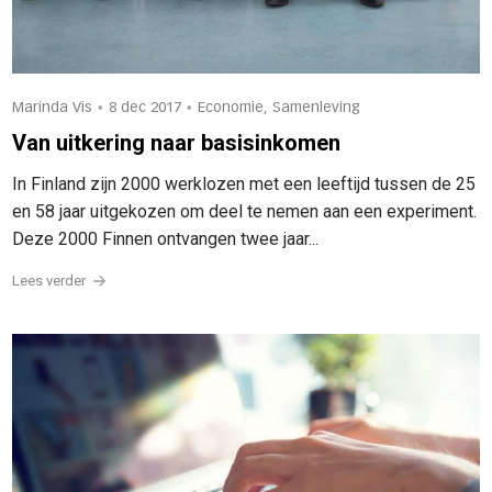
•
•
Marinda Vis
8 dec 2017
Economie, Samenleving
Van uitkering naar basisinkomen
In Finland zijn 2000 werklozen met een leeftijd tussen de 25
en 58 jaar uitgekozen om deel te nemen aan een experiment.
Deze 2000 Finnen ontvangen twee jaar...
Lees verder