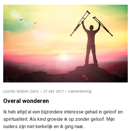
•
•
Lisette Weber-Ziere
27 okt 2017
Samenleving
Overal wonderen
Ik heb altijd al een bijzondere interesse gehad in geloof en
spiritualiteit. Als kind groeide ik op zonder geloof. Mijn
ouders zijn niet kerkelijk en ik ging naar...