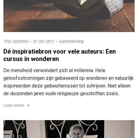
•
•
The Optimist
27 okt 2017
Samenleving
Dé inspiratiebron voor vele auteurs: Een
cursus in wonderen
De mensheid verwondert zich al millennia. Hele
geloofsstromingen zijn gebaseerd op wonderen en natuurlijk
inspireerden deze gebeurtenissen tot schrijven. Niet alleen
de duizenden jaren oude religieuze geschriften zoals...
Lees verder