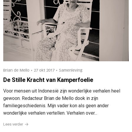
•
•
Brian de Mello
27 okt 2017
Samenleving
De Stille Kracht van Kamperfoelie
Voor mensen uit Indonesië zijn wonderlijke verhalen heel
gewoon. Redacteur Brian de Mello dook in zijn
familiegeschiedenis. Mijn vader kon als geen ander
wonderlijke verhalen vertellen. Verhalen over...
Lees verder