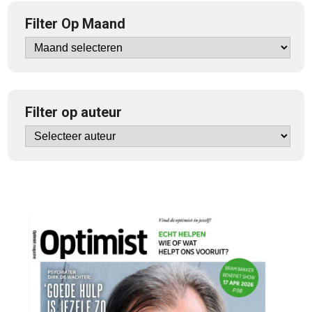
Filter Op Maand
Filter op auteur