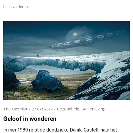
Lees verder
•
•
The Optimist
27 okt 2017
Gezondheid, Samenleving
Geloof in wonderen
In mei 1989 reist de doodzieke Danila Castelli naar het