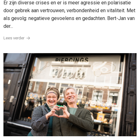
Er zijn diverse crises en er is meer agressie en polarisatie
door gebrek aan vertrouwen, verbondenheid en vitaliteit. Met
als gevolg: negatieve gevoelens en gedachten. Bert-Jan van
der...
Lees verder