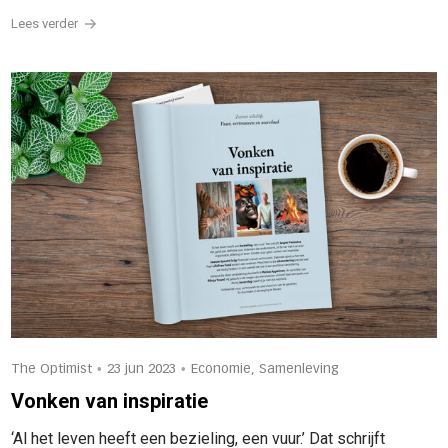
Lees verder
•
•
The Optimist
23 jun 2023
Economie, Samenleving
Vonken van inspiratie
‘Al het leven heeft een bezieling, een vuur.’ Dat schrijft