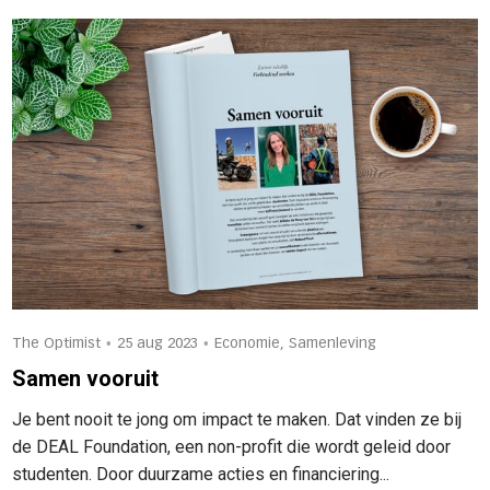
•
•
The Optimist
25 aug 2023
Economie, Samenleving
Samen vooruit
Je bent nooit te jong om impact te maken. Dat vinden ze bij
de DEAL Foundation, een non-profit die wordt geleid door
studenten. Door duurzame acties en financiering...