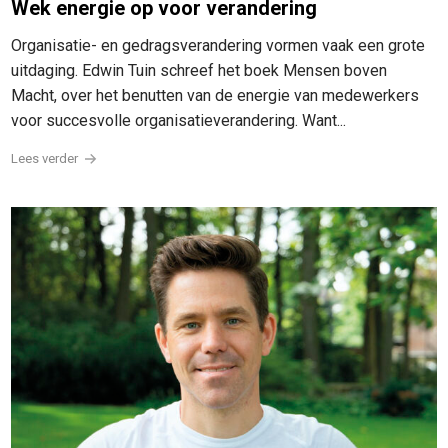
Wek energie op voor verandering
Organisatie- en gedragsverandering vormen vaak een grote
uitdaging. Edwin Tuin schreef het boek Mensen boven
Macht, over het benutten van de energie van medewerkers
voor succesvolle organisatieverandering. Want...
Lees verder