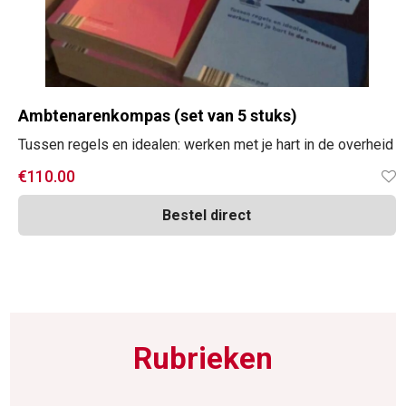
Ambtenarenkompas (set van 5 stuks)
Tussen regels en idealen: werken met je hart in de overheid
€
110.00
Bestel direct
Rubrieken