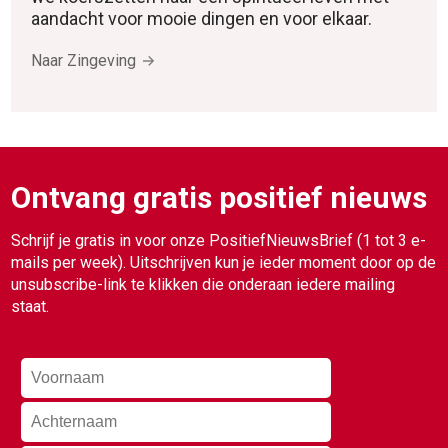
aandacht voor mooie dingen en voor elkaar.
Naar Zingeving
Ontvang gratis positief nieuws
Schrijf je gratis in voor onze PositiefNieuwsBrief (1 tot 3 e-
mails per week). Uitschrijven kun je ieder moment door op de
unsubscribe-link te klikken die onderaan iedere mailing
staat.