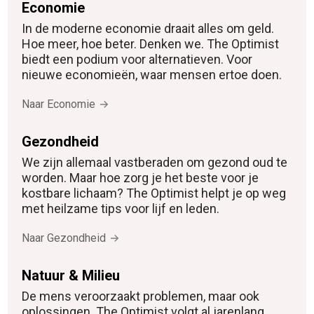
Economie
In de moderne economie draait alles om geld.
Hoe meer, hoe beter. Denken we. The Optimist
biedt een podium voor alternatieven. Voor
nieuwe economieën, waar mensen ertoe doen.
Naar Economie
Gezondheid
We zijn allemaal vastberaden om gezond oud te
worden. Maar hoe zorg je het beste voor je
kostbare lichaam? The Optimist helpt je op weg
met heilzame tips voor lijf en leden.
Naar Gezondheid
Natuur & Milieu
De mens veroorzaakt problemen, maar ook
oplossingen. The Optimist volgt al jarenlang