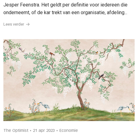
Jesper Feenstra. Het geldt per definitie voor iedereen die
onderneemt, of de kar trekt van een organisatie, afdeling...
Lees verder
•
•
The Optimist
21 apr 2023
Economie