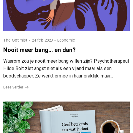
•
•
The Optimist
24 feb 2023
Economie
Nooit meer bang… en dan?
Waarom zou je nooit meer bang willen zijn? Psychotherapeut
Hilde Bolt ziet angst niet als een vijand maar als een
boodschapper. Ze werkt ermee in haar praktijk, maar...
Lees verder