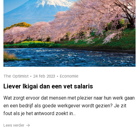
•
•
The Optimist
24 feb 2023
Economie
Liever Ikigai dan een vet salaris
Wat zorgt ervoor dat mensen met plezier naar hun werk gaan
en een bedrijf als goede werkgever wordt gezien? Je zit
fout als je het antwoord zoekt in...
Lees verder