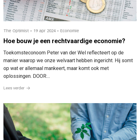
•
•
The Optimist
19 apr 2024
Economie
Hoe bouw je een rechtvaardige economie?
Toekomsteconoom Peter van der Wel reflecteert op de
manier waarop we onze welvaart hebben ingericht. Hij somt
op wat er allemaal mankeert, maar komt ook met
oplossingen. DOOR:...
Lees verder