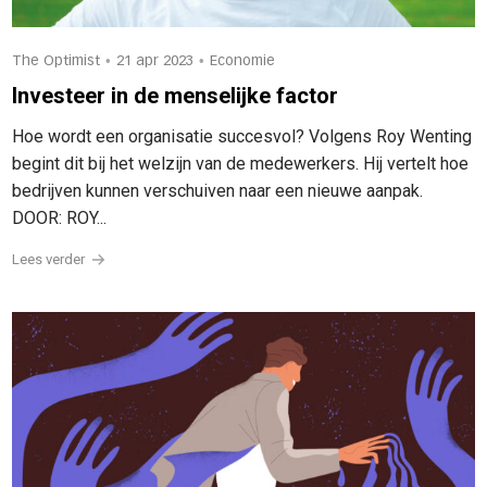
•
•
The Optimist
21 apr 2023
Economie
Investeer in de menselijke factor
Hoe wordt een organisatie succesvol? Volgens Roy Wenting
begint dit bij het welzijn van de medewerkers. Hij vertelt hoe
bedrijven kunnen verschuiven naar een nieuwe aanpak.
DOOR: ROY...
Lees verder