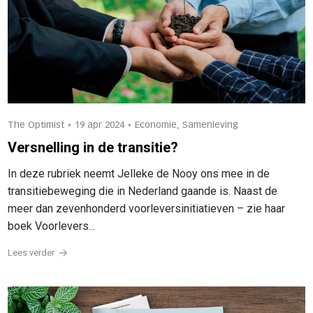
•
•
The Optimist
19 apr 2024
Economie, Samenleving
Versnelling in de transitie?
In deze rubriek neemt Jelleke de Nooy ons mee in de
transitiebeweging die in Nederland gaande is. Naast de
meer dan zevenhonderd voorleversinitiatieven – zie haar
boek Voorlevers...
Lees verder