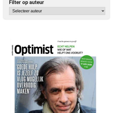
Filter op auteur