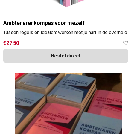
Ambtenarenkompas voor mezelf
Tussen regels en idealen: werken met je hart in de overheid
€
27.50
Bestel direct