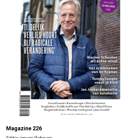
Magazine 226