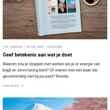
•
•
The Optimist
24 feb 2023
Economie
Geef betekenis aan wat je doet
Waarom zou je stoppen met werken als je er energie van
krijgt en zinvol bezig bent? Of starten met een baan die
gevoelsmatig niet bij jou past? Brenda...
Lees verder