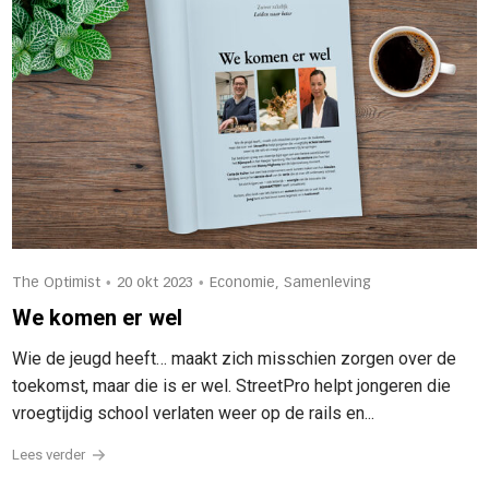
•
•
The Optimist
20 okt 2023
Economie, Samenleving
We komen er wel
Wie de jeugd heeft… maakt zich misschien zorgen over de
toekomst, maar die is er wel. StreetPro helpt jongeren die
vroegtijdig school verlaten weer op de rails en...
Lees verder