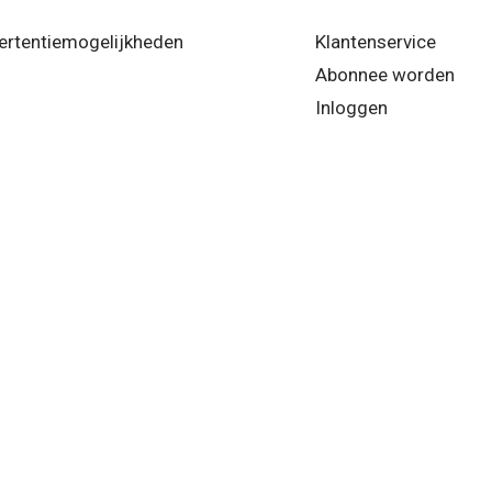
ertentiemogelijkheden
Klantenservice
Abonnee worden
Inloggen