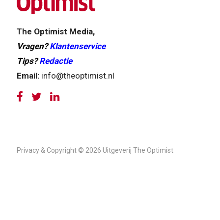
The Optimist Media,
Vragen?
Klantenservice
Tips?
Redactie
Email:
info@theoptimist.nl
Privacy & Copyright © 2026 Uitgeverij The Optimist