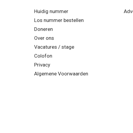
Huidig nummer
Adv
Los nummer bestellen
Doneren
Over ons
Vacatures / stage
Colofon
Privacy
Algemene Voorwaarden