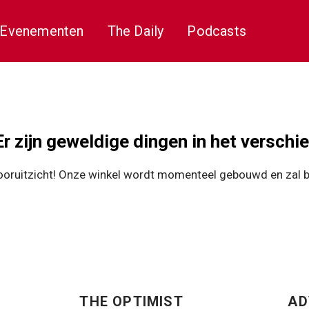
Evenementen
The Daily
Podcasts
Er zijn geweldige dingen in het verschie
 vooruitzicht! Onze winkel wordt momenteel gebouwd en zal 
THE OPTIMIST
AD