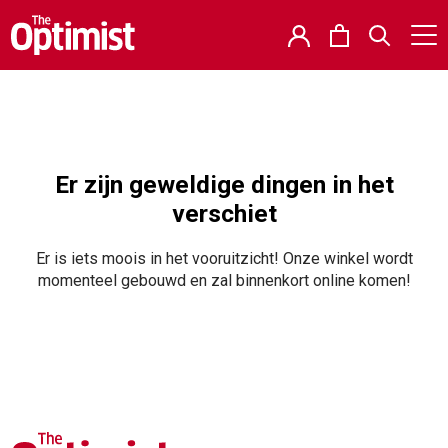
Er zijn geweldige dingen in het
verschiet
Er is iets moois in het vooruitzicht! Onze winkel wordt
momenteel gebouwd en zal binnenkort online komen!