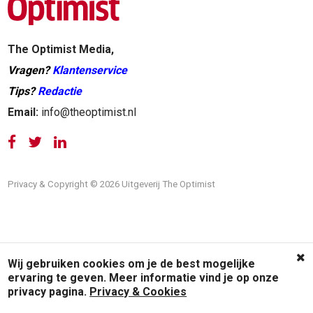
The Optimist Media,
Vragen?
Klantenservice
Tips?
Redactie
Email:
info@theoptimist.nl
Privacy & Copyright © 2026 Uitgeverij The Optimist
Wij gebruiken cookies om je de best mogelijke
ervaring te geven. Meer informatie vind je op onze
privacy pagina.
Privacy & Cookies