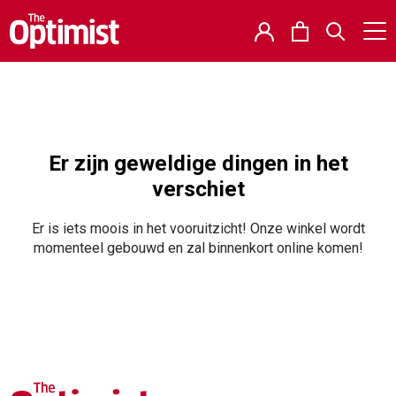
Er zijn geweldige dingen in het
verschiet
Er is iets moois in het vooruitzicht! Onze winkel wordt
momenteel gebouwd en zal binnenkort online komen!