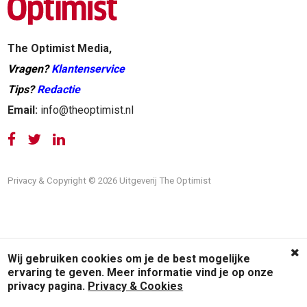
The Optimist Media,
Vragen?
Klantenservice
Tips?
Redactie
Email:
info@theoptimist.nl
Privacy & Copyright © 2026 Uitgeverij The Optimist
Wij gebruiken cookies om je de best mogelijke
ervaring te geven. Meer informatie vind je op onze
privacy pagina.
Privacy & Cookies