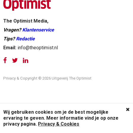
The Optimist Media,
Vragen?
Klantenservice
Tips?
Redactie
Email:
info@theoptimist.nl
Privacy & Copyright © 2026 Uitgeverij The Optimist
Wij gebruiken cookies om je de best mogelijke
ervaring te geven. Meer informatie vind je op onze
privacy pagina.
Privacy & Cookies