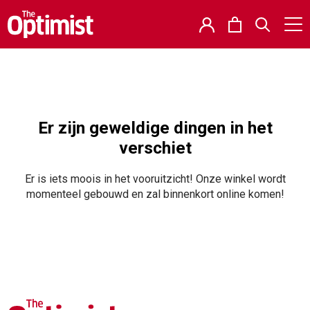
Er zijn geweldige dingen in het
verschiet
Er is iets moois in het vooruitzicht! Onze winkel wordt
momenteel gebouwd en zal binnenkort online komen!