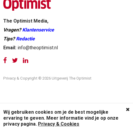
The Optimist Media,
Vragen?
Klantenservice
Tips?
Redactie
Email:
info@theoptimist.nl
Privacy & Copyright © 2026 Uitgeverij The Optimist
Wij gebruiken cookies om je de best mogelijke
ervaring te geven. Meer informatie vind je op onze
privacy pagina.
Privacy & Cookies