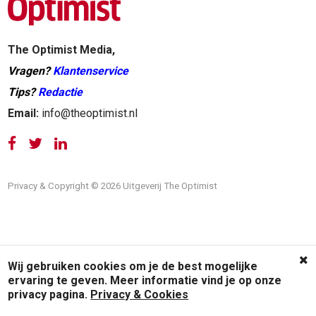
The Optimist Media,
Vragen?
Klantenservice
Tips?
Redactie
Email:
info@theoptimist.nl
Privacy & Copyright © 2026 Uitgeverij The Optimist
Wij gebruiken cookies om je de best mogelijke
ervaring te geven. Meer informatie vind je op onze
privacy pagina.
Privacy & Cookies