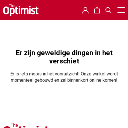
Er zijn geweldige dingen in het
verschiet
Er is iets moois in het vooruitzicht! Onze winkel wordt
momenteel gebouwd en zal binnenkort online komen!