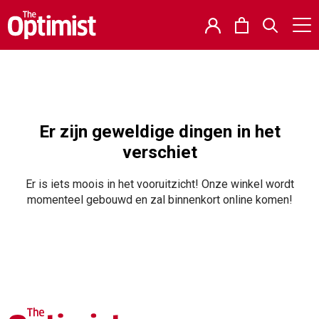
Er zijn geweldige dingen in het
verschiet
Er is iets moois in het vooruitzicht! Onze winkel wordt
momenteel gebouwd en zal binnenkort online komen!