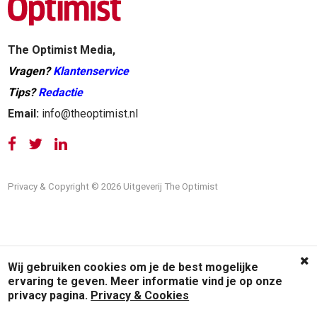
The Optimist Media,
Vragen?
Klantenservice
Tips?
Redactie
Email:
info@theoptimist.nl
Privacy & Copyright © 2026 Uitgeverij The Optimist
Wij gebruiken cookies om je de best mogelijke
ervaring te geven. Meer informatie vind je op onze
privacy pagina.
Privacy & Cookies