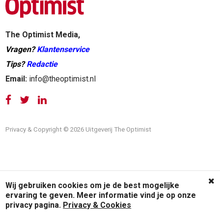
The Optimist Media,
Vragen?
Klantenservice
Tips?
Redactie
Email:
info@theoptimist.nl
Privacy & Copyright © 2026 Uitgeverij The Optimist
Wij gebruiken cookies om je de best mogelijke
ervaring te geven. Meer informatie vind je op onze
privacy pagina.
Privacy & Cookies