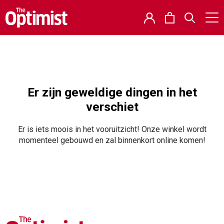
Er zijn geweldige dingen in het
verschiet
Er is iets moois in het vooruitzicht! Onze winkel wordt
momenteel gebouwd en zal binnenkort online komen!