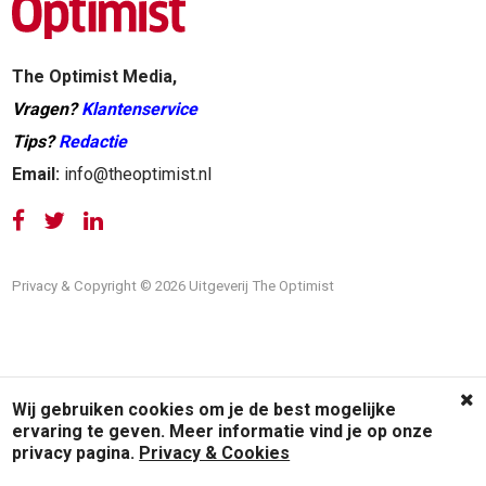
The Optimist Media,
Vragen?
Klantenservice
Tips?
Redactie
Email:
info@theoptimist.nl
Privacy & Copyright © 2026 Uitgeverij The Optimist
Wij gebruiken cookies om je de best mogelijke
ervaring te geven. Meer informatie vind je op onze
privacy pagina.
Privacy & Cookies