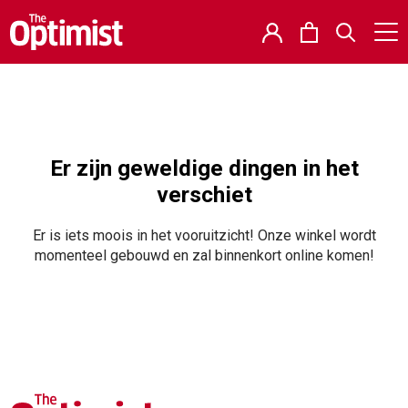
Er zijn geweldige dingen in het
verschiet
Er is iets moois in het vooruitzicht! Onze winkel wordt
momenteel gebouwd en zal binnenkort online komen!