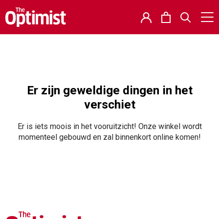
Er zijn geweldige dingen in het
verschiet
Er is iets moois in het vooruitzicht! Onze winkel wordt
momenteel gebouwd en zal binnenkort online komen!