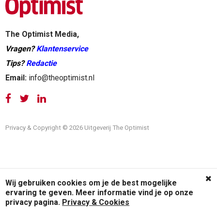
The Optimist Media,
Vragen?
Klantenservice
Tips?
Redactie
Email:
info@theoptimist.nl
Privacy & Copyright © 2026 Uitgeverij The Optimist
Wij gebruiken cookies om je de best mogelijke
ervaring te geven. Meer informatie vind je op onze
privacy pagina.
Privacy & Cookies