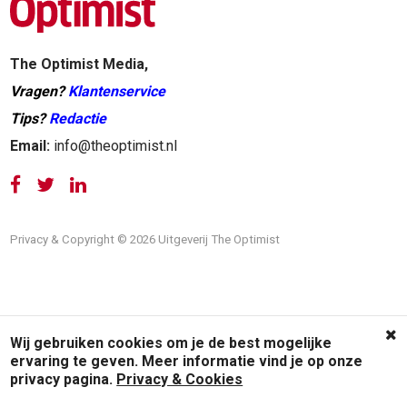
The Optimist Media,
Vragen?
Klantenservice
Tips?
Redactie
Email:
info@theoptimist.nl
Privacy & Copyright © 2026 Uitgeverij The Optimist
Wij gebruiken cookies om je de best mogelijke
ervaring te geven. Meer informatie vind je op onze
privacy pagina.
Privacy & Cookies