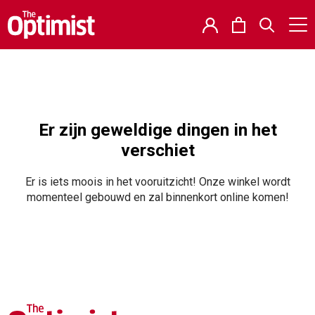
Er zijn geweldige dingen in het
verschiet
Er is iets moois in het vooruitzicht! Onze winkel wordt
momenteel gebouwd en zal binnenkort online komen!