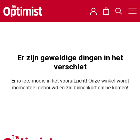
Er zijn geweldige dingen in het
verschiet
Er is iets moois in het vooruitzicht! Onze winkel wordt
momenteel gebouwd en zal binnenkort online komen!