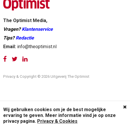
The Optimist Media,
Vragen?
Klantenservice
Tips?
Redactie
Email:
info@theoptimist.nl
Privacy & Copyright © 2026 Uitgeverij The Optimist
Wij gebruiken cookies om je de best mogelijke
ervaring te geven. Meer informatie vind je op onze
privacy pagina.
Privacy & Cookies