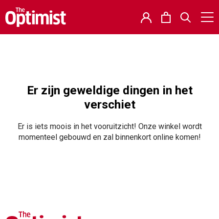
Er zijn geweldige dingen in het
verschiet
Er is iets moois in het vooruitzicht! Onze winkel wordt
momenteel gebouwd en zal binnenkort online komen!