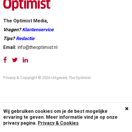
The Optimist Media,
Vragen?
Klantenservice
Tips?
Redactie
Email:
info@theoptimist.nl
Privacy & Copyright © 2026 Uitgeverij The Optimist
Wij gebruiken cookies om je de best mogelijke
ervaring te geven. Meer informatie vind je op onze
privacy pagina.
Privacy & Cookies