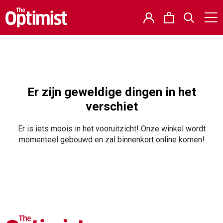
Er zijn geweldige dingen in het
verschiet
Er is iets moois in het vooruitzicht! Onze winkel wordt
momenteel gebouwd en zal binnenkort online komen!