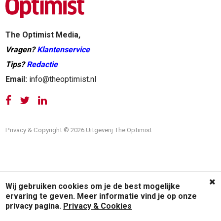
The Optimist Media,
Vragen?
Klantenservice
Tips?
Redactie
Email:
info@theoptimist.nl
Privacy & Copyright © 2026 Uitgeverij The Optimist
Wij gebruiken cookies om je de best mogelijke
ervaring te geven. Meer informatie vind je op onze
privacy pagina.
Privacy & Cookies