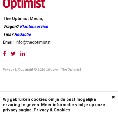
The Optimist Media,
Vragen?
Klantenservice
Tips?
Redactie
Email:
info@theoptimist.nl
Privacy & Copyright © 2026 Uitgeverij The Optimist
Wij gebruiken cookies om je de best mogelijke
ervaring te geven. Meer informatie vind je op onze
privacy pagina.
Privacy & Cookies