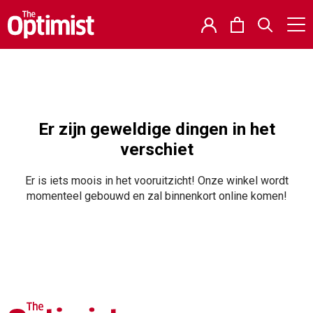
Er zijn geweldige dingen in het
verschiet
Er is iets moois in het vooruitzicht! Onze winkel wordt
momenteel gebouwd en zal binnenkort online komen!