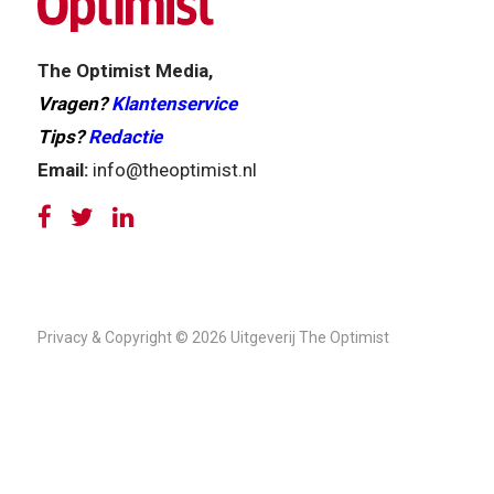
The Optimist Media,
Vragen?
Klantenservice
Tips?
Redactie
Email:
info@theoptimist.nl
Privacy & Copyright © 2026 Uitgeverij The Optimist