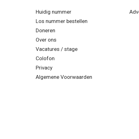
Huidig nummer
Adv
Los nummer bestellen
Doneren
Over ons
Vacatures / stage
Colofon
Privacy
Algemene Voorwaarden