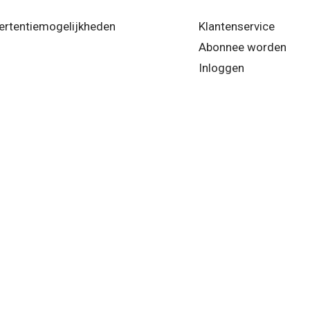
ertentiemogelijkheden
Klantenservice
Abonnee worden
Inloggen