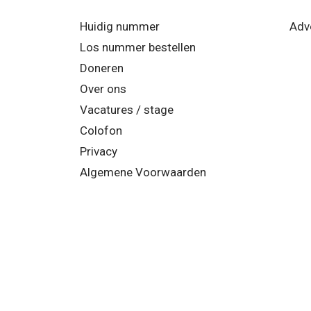
Huidig nummer
Adv
Los nummer bestellen
Doneren
Over ons
Vacatures / stage
Colofon
Privacy
Algemene Voorwaarden