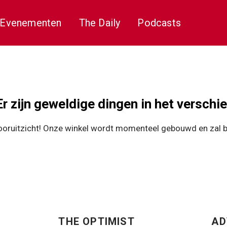
Evenementen
The Daily
Podcasts
Er zijn geweldige dingen in het verschie
 vooruitzicht! Onze winkel wordt momenteel gebouwd en zal 
THE OPTIMIST
AD