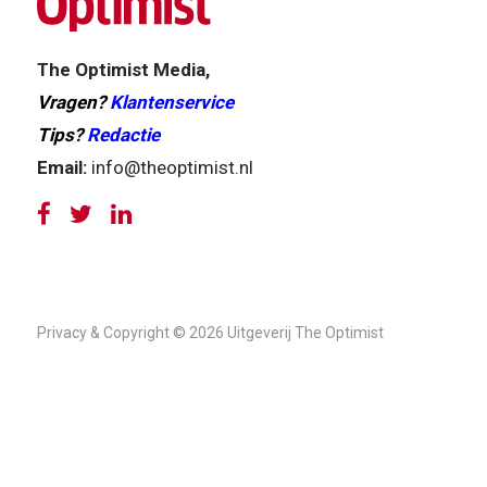
The Optimist Media,
Vragen?
Klantenservice
Tips?
Redactie
Email:
info@theoptimist.nl
Privacy & Copyright © 2026 Uitgeverij The Optimist