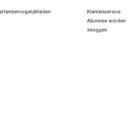
ertentiemogelijkheden
Klantenservice
Abonnee worden
Inloggen