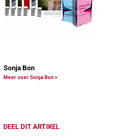
Sonja Bon
Meer over Sonja Bon >
DEEL DIT ARTIKEL