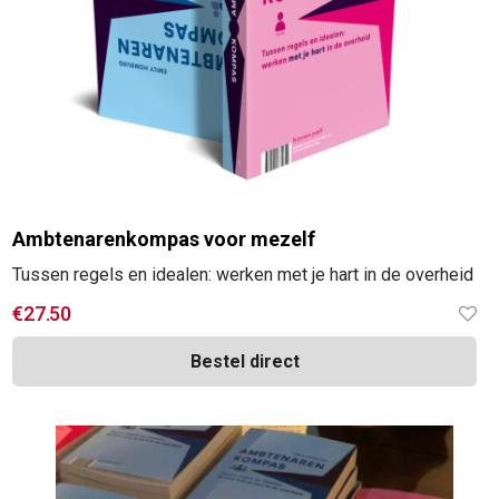
Ambtenarenkompas voor mezelf
Tussen regels en idealen: werken met je hart in de overheid
€
27.50
Bestel direct