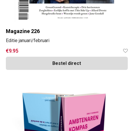
Magazine 226
Editie januari/februari
€
9.95
Bestel direct