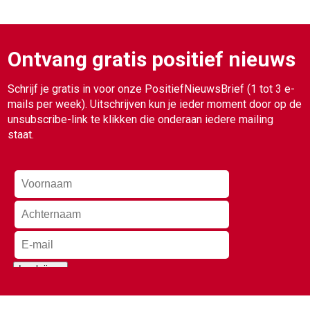
Ontvang gratis positief nieuws
Schrijf je gratis in voor onze PositiefNieuwsBrief (1 tot 3 e-
mails per week). Uitschrijven kun je ieder moment door op de
unsubscribe-link te klikken die onderaan iedere mailing
staat.