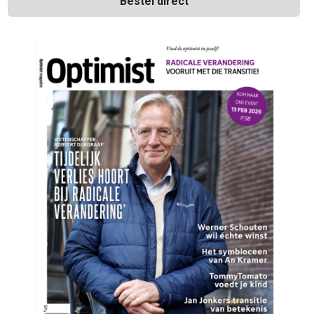
Bestel direct