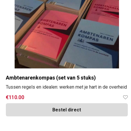
Ambtenarenkompas (set van 5 stuks)
Tussen regels en idealen: werken met je hart in de overheid
€
110.00
Bestel direct