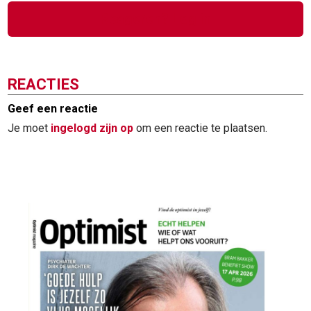
Reageren? Log in
REACTIES
Geef een reactie
Je moet
ingelogd zijn op
om een reactie te plaatsen.