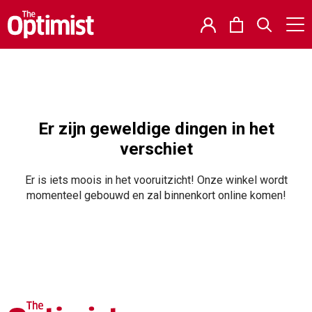
Er zijn geweldige dingen in het
verschiet
Er is iets moois in het vooruitzicht! Onze winkel wordt
momenteel gebouwd en zal binnenkort online komen!