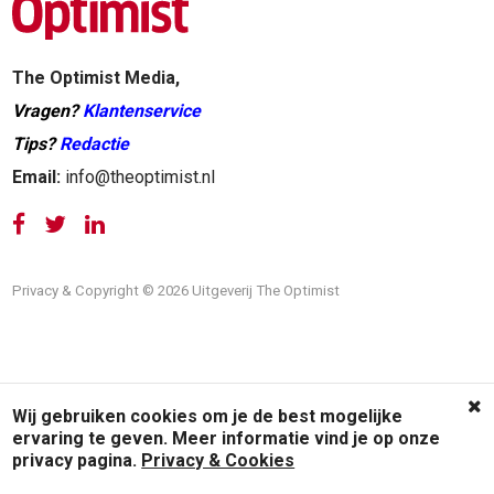
The Optimist Media,
Vragen?
Klantenservice
Tips?
Redactie
Email:
info@theoptimist.nl
Privacy & Copyright © 2026 Uitgeverij The Optimist
Wij gebruiken cookies om je de best mogelijke
ervaring te geven. Meer informatie vind je op onze
privacy pagina.
Privacy & Cookies